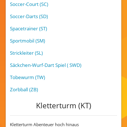
Soccer-Court (SC)
Soccer-Darts (SD)
Spacetrainer (ST)
Sportmobil (SM)
Strickleiter (SL)
Säckchen-Wurf-Dart Spiel ( SWD)
Tobewurm (TW)
Zorbball (ZB)
Kletterturm (KT)
Kletterturm Abenteuer hoch hinaus