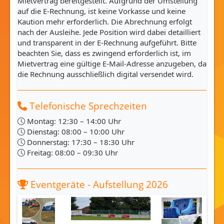
Mietvertrag bereitgestellt. Aufgrund der Umstellung
auf die E-Rechnung, ist keine Vorkasse und keine
Kaution mehr erforderlich. Die Abrechnung erfolgt
nach der Ausleihe. Jede Position wird dabei detailliert
und transparent in der E-Rechnung aufgeführt. Bitte
beachten Sie, dass es zwingend erforderlich ist, im
Mietvertrag eine gültige E-Mail-Adresse anzugeben, da
die Rechnung ausschließlich digital versendet wird.
Telefonische Sprechzeiten
Montag: 12:30 – 14:00 Uhr
Dienstag: 08:00 – 10:00 Uhr
Donnerstag: 17:30 – 18:30 Uhr
Freitag: 08:00 – 09:30 Uhr
Eventgeräte - Aufstellung 2026